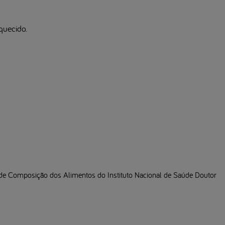
quecido.
la de Composição dos Alimentos do Instituto Nacional de Saúde Doutor