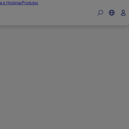
a e Histórias
Produtos