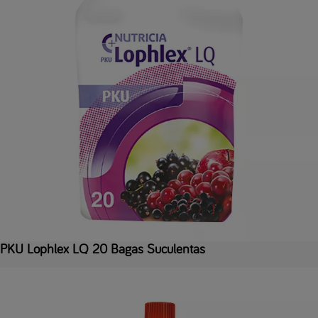
PKU Lophlex LQ 20 Bagas Suculentas