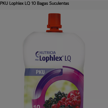
PKU Lophlex LQ 10 Bagas Suculentas