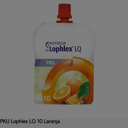
PKU Lophlex LQ 10 Laranja