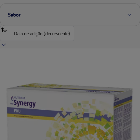
Sabor