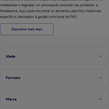
metabolizar e degradar um aminoácido presente nas proteínas: a
fenilalanina. Aqui pode encontrar os alimentos para fins medicinais
específicos destinados à gestão nutricional da PKU.
Descubra mais aqui
Idade
Formato
Marca