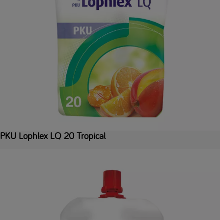
PKU Lophlex LQ 20 Tropical