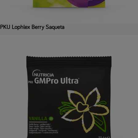
PKU Lophlex Berry Saqueta