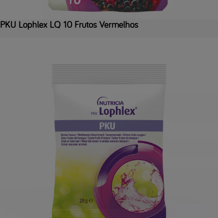
PKU Lophlex LQ 10 Frutos Vermelhos