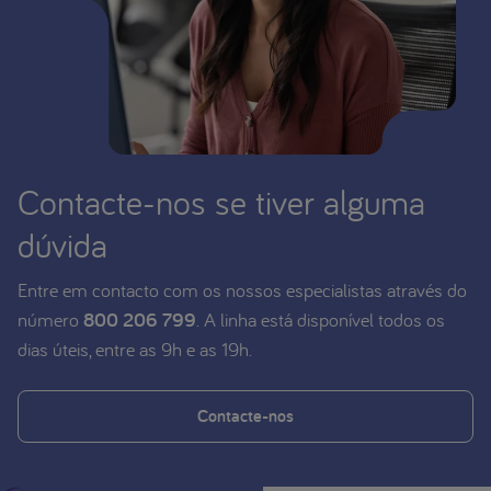
Contacte-nos se tiver alguma
dúvida
Entre em contacto com os nossos especialistas através do
número
800 206 799
. A linha está disponível todos os
dias úteis, entre as 9h e as 19h.
Contacte-nos