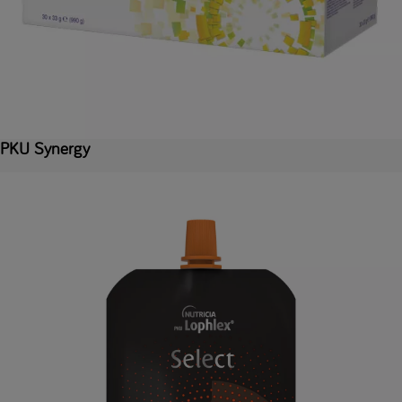
PKU Synergy