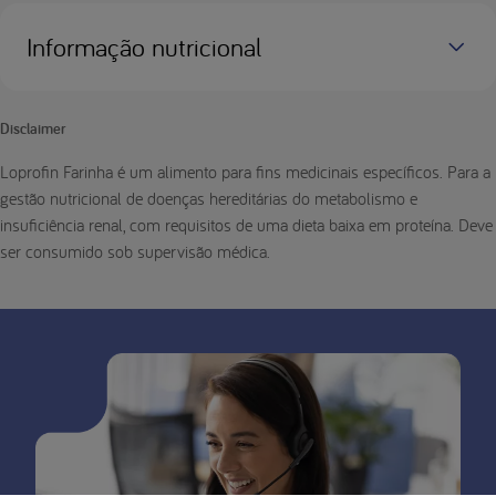
Informação nutricional
Disclaimer
Loprofin Farinha é um alimento para fins medicinais específicos. Para a
gestão nutricional de doenças hereditárias do metabolismo e
insuficiência renal, com requisitos de uma dieta baixa em proteína. Deve
ser consumido sob supervisão médica.