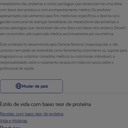
metabolismo das proteínas e outras patologias que necessitam de uma dieta
com baixo teor proteico e com acompanhamento médico. Os produtos
apresentados são alimentos para fins medicinais específicos e destina-se à
gestão nutricional de doenças hereditárias do metabolismo das proteínas e
outras patologias que necessitam de uma dieta com baixo teor proteico. Devem
ser consumidos sob supervisão médica, exclusivamente por via entérica.
Este conteúdo foi desenvolvido pela Danone Nutricia Unipessoal, lda. e não
constitui nem pode ser entendida como ferramenta, instrumento ou suporte para
diagnóstico ou substituir conselhos médicos ou nutricionais individuais: a
responsabilidade sobre o tratamento recairá, em todos os casos, sobre o
profissional de saúde.
Mudar de país
Estilo de vida com baixo teor de proteína
Receitas com baixo teor de proteína
Vida e Histórias
Produtos