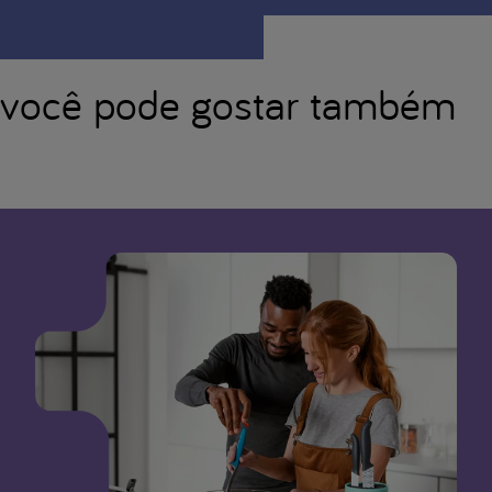
você pode gostar também