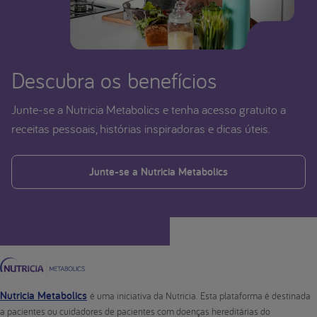
Descubra os benefícios
Junte-se a Nutricia Metabolics e tenha acesso gratuito a
receitas pessoais, histórias inspiradoras e dicas úteis.
Junte-se a Nutricia Metabolics
Nutricia Metabolics
é uma iniciativa da Nutricia. Esta plataforma é destinada
a pacientes ou cuidadores de pacientes com doenças hereditárias do