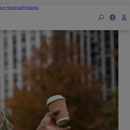
a e Histórias
Produtos