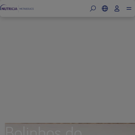
Bolinhos do