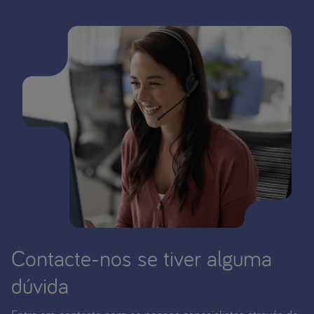
Contacte-nos se tiver alguma
dúvida