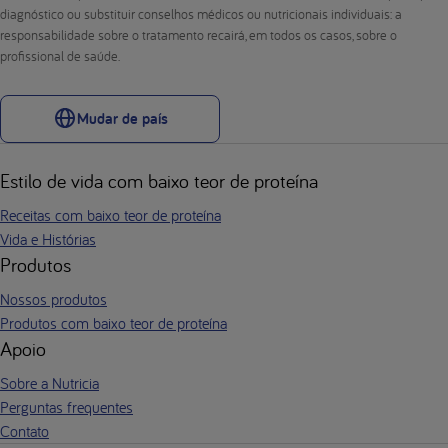
diagnóstico ou substituir conselhos médicos ou nutricionais individuais: a
responsabilidade sobre o tratamento recairá, em todos os casos, sobre o
profissional de saúde.
Mudar de país
Estilo de vida com baixo teor de proteína
Receitas com baixo teor de proteína
Vida e Histórias
Produtos
Nossos produtos
Produtos com baixo teor de proteína
Apoio
Sobre a Nutricia
Perguntas frequentes
Contato