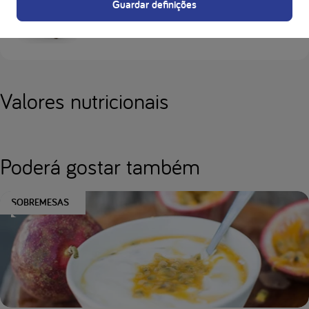
Guardar definições
Loprofin Farinha
Valores nutricionais
Poderá gostar também
SOBREMESAS