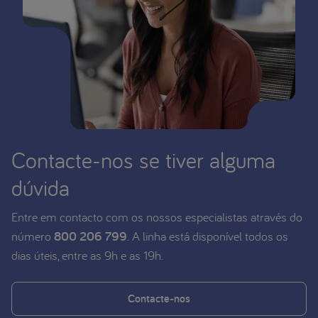
Contacte-nos se tiver alguma
dúvida
Entre em contacto com os nossos especialistas através do
número
800 206 799
. A linha está disponível todos os
dias úteis, entre as 9h e as 19h.
Contacte-nos