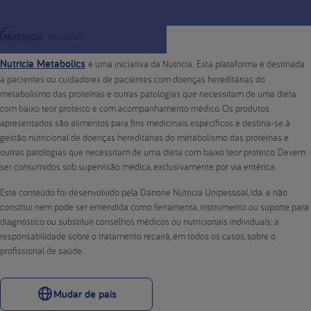
Nutricia Metabolics
é uma iniciativa da Nutricia. Esta plataforma é destinada
a pacientes ou cuidadores de pacientes com doenças hereditárias do
metabolismo das proteínas e outras patologias que necessitam de uma dieta
com baixo teor proteico e com acompanhamento médico. Os produtos
apresentados são alimentos para fins medicinais específicos e destina-se à
gestão nutricional de doenças hereditárias do metabolismo das proteínas e
outras patologias que necessitam de uma dieta com baixo teor proteico. Devem
ser consumidos sob supervisão médica, exclusivamente por via entérica.
Este conteúdo foi desenvolvido pela Danone Nutricia Unipessoal, lda. e não
constitui nem pode ser entendida como ferramenta, instrumento ou suporte para
diagnóstico ou substituir conselhos médicos ou nutricionais individuais: a
responsabilidade sobre o tratamento recairá, em todos os casos, sobre o
profissional de saúde.
Mudar de país