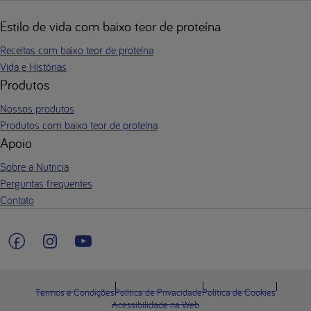
Estilo de vida com baixo teor de proteína
Receitas com baixo teor de proteína
Vida e Histórias
Produtos
Nossos produtos
Produtos com baixo teor de proteína
Apoio
Sobre a Nutricia
Perguntas frequentes
Contato
Termos e Condições
Política de Privacidade
Política de Cookies
Acessibilidade na Web