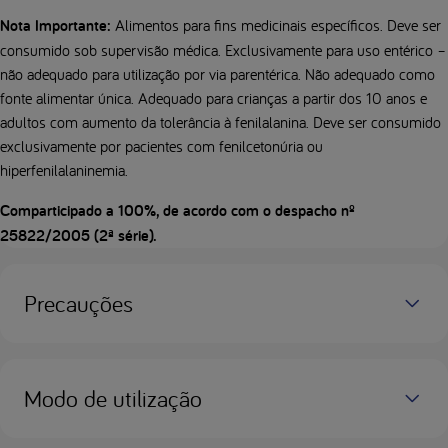
Nota Importante:
Alimentos para fins medicinais específicos. Deve ser
consumido sob supervisão médica. Exclusivamente para uso entérico –
não adequado para utilização por via parentérica. Não adequado como
fonte alimentar única. Adequado para crianças a partir dos 10 anos e
adultos com aumento da tolerância à fenilalanina. Deve ser consumido
exclusivamente por pacientes com fenilcetonúria ou
hiperfenilalaninemia.
Comparticipado a 100%, de acordo com o despacho nº
25822/2005 (2ª série).
Precauções
Modo de utilização