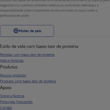
diagnóstico ou substituir conselhos médicos ou nutricionais individuais: a
responsabilidade sobre o tratamento recairá, em todos os casos, sobre o
profissional de saúde.
Mudar de país
Estilo de vida com baixo teor de proteína
Receitas com baixo teor de proteína
Vida e Histórias
Produtos
Nossos produtos
Produtos com baixo teor de proteína
Apoio
Sobre a Nutricia
Perguntas frequentes
Contato