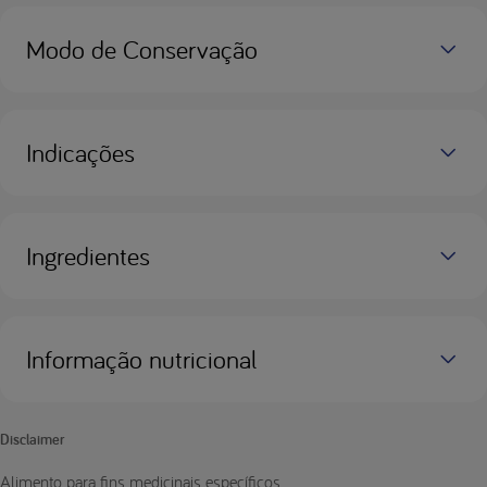
Modo de Conservação
Indicações
Ingredientes
Informação nutricional
Disclaimer
Alimento para fins medicinais específicos.