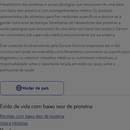
metabolismo das proteínas e outras patologias que necessitam de uma dieta
com baixo teor proteico e com acompanhamento médico. Os produtos
apresentados são alimentos para fins medicinais específicos e destina-se à
gestão nutricional de doenças hereditárias do metabolismo das proteínas e
outras patologias que necessitam de uma dieta com baixo teor proteico. Devem
ser consumidos sob supervisão médica, exclusivamente por via entérica.
Este conteúdo foi desenvolvido pela Danone Nutricia Unipessoal, lda. e não
constitui nem pode ser entendida como ferramenta, instrumento ou suporte para
diagnóstico ou substituir conselhos médicos ou nutricionais individuais: a
responsabilidade sobre o tratamento recairá, em todos os casos, sobre o
profissional de saúde.
Mudar de país
Estilo de vida com baixo teor de proteína
Receitas com baixo teor de proteína
Vida e Histórias