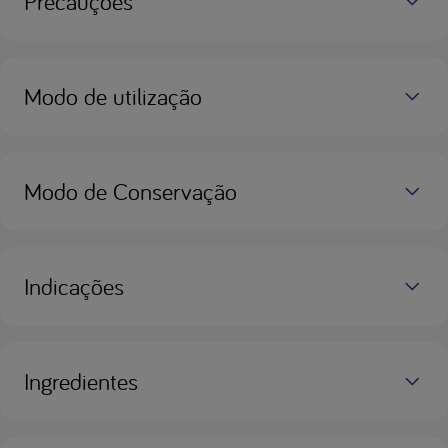
Precauções
Modo de utilização
Modo de Conservação
Indicações
Ingredientes