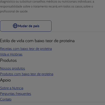
diagnóstico ou substituir conselhos médicos ou nutricionais individuais: a
responsabilidade sobre o tratamento recairá, em todos os casos, sobre o
profissional de saúde.
Mudar de país
Estilo de vida com baixo teor de proteína
Receitas com baixo teor de proteína
Vida e Histórias
Produtos
Nossos produtos
Produtos com baixo teor de proteína
Apoio
Sobre a Nutricia
Perguntas frequentes
Contato