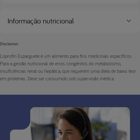
Informação nutricional
Disclaimer
Loprofin Esparguete é um alimento para fins medicinais específicos.
Para a gestão nutricional de erros congénitos do metabolismo,
insuficiências renal ou hepática, que requerem uma dieta de baixo teor
em proteínas. Deve ser consumido sob supervisão médica.