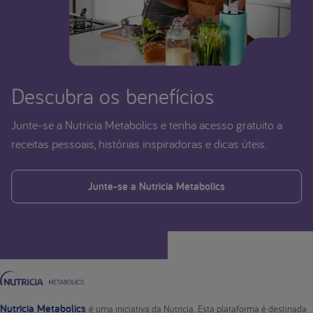
Descubra os benefícios
Junte-se a Nutricia Metabolics e tenha acesso gratuito a
receitas pessoais, histórias inspiradoras e dicas úteis.
Junte-se a Nutricia Metabolics
Nutricia Metabolics
é uma iniciativa da Nutricia. Esta plataforma é destinada