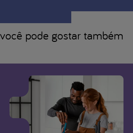
você pode gostar também