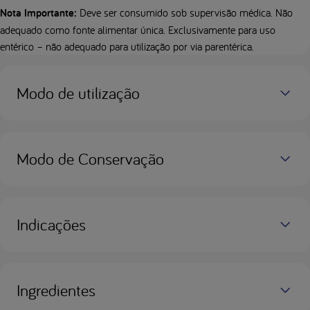
Nota Importante:
Deve ser consumido sob supervisão médica. Não
adequado como fonte alimentar única. Exclusivamente para uso
entérico – não adequado para utilização por via parentérica.
Modo de utilização
Modo de Conservação
Indicações
Ingredientes