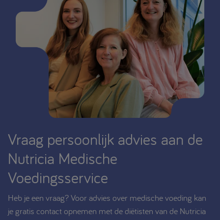
Vraag persoonlijk advies aan de
Nutricia Medische
Voedingsservice
Heb je een vraag? Voor advies over medische voeding kan
je gratis contact opnemen met de diëtisten van de Nutricia