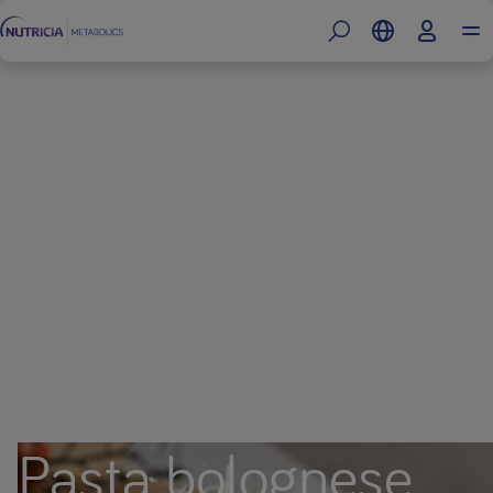
Pasta bolognese