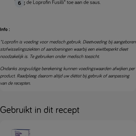
Voeg de Loprofin Fusilli* toe aan de saus.
Info :
*Loprofin is voeding voor medisch gebruik. Dieetvoeding bij aangeboren
stofwisselingsziekten of aandoeningen waarbij een eiwitbeperkt dieet
noodzakelijk is. Te gebruiken onder medisch toezicht.
Ondanks zorgvuldige berekening kunnen voedingswaarden afwijken per
product. Raadpleeg daarom altijd uw diëtist bij gebruik of aanpassing
van de recepten.
Gebruikt in dit recept