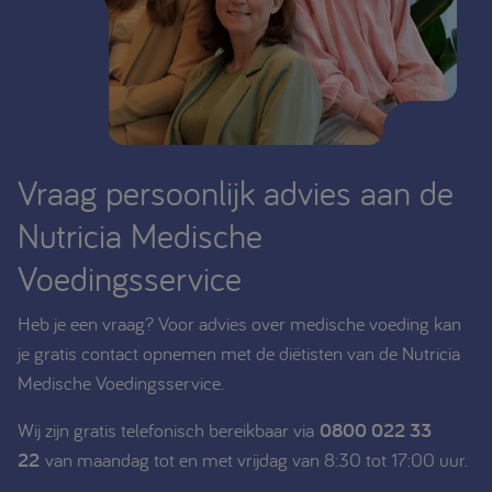
Vraag persoonlijk advies aan de
Nutricia Medische
Voedingsservice
Heb je een vraag? Voor advies over medische voeding kan
je gratis contact opnemen met de diëtisten van de Nutricia
Medische Voedingsservice.
Wij zijn gratis telefonisch bereikbaar via
0800 022 33
22
van maandag tot en met vrijdag van 8:30 tot 17:00 uur.