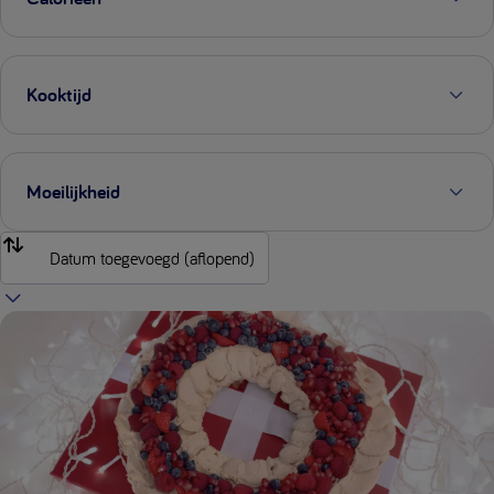
Kooktijd
Moeilijkheid