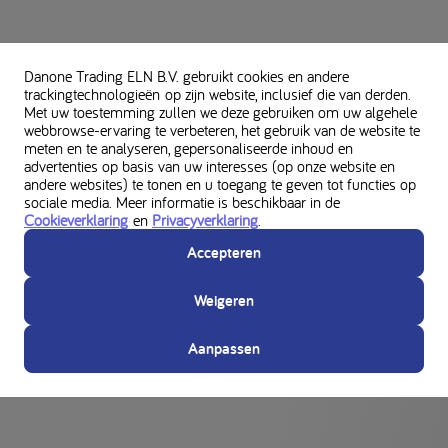
Danone Trading ELN B.V. gebruikt cookies en andere
trackingtechnologieën op zijn website, inclusief die van derden.
Met uw toestemming zullen we deze gebruiken om uw algehele
webbrowse-ervaring te verbeteren, het gebruik van de website te
meten en te analyseren, gepersonaliseerde inhoud en
advertenties op basis van uw interesses (op onze website en
andere websites) te tonen en u toegang te geven tot functies op
sociale media. Meer informatie is beschikbaar in de
Cookieverklaring
en
Privacyverklaring
.
Accepteren
Weigeren
Aanpassen