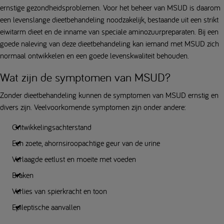
ernstige gezondheidsproblemen. Voor het beheer van MSUD is daarom
een levenslange dieetbehandeling noodzakelijk, bestaande uit een strikt
eiwitarm dieet en de inname van speciale aminozuurpreparaten. Bij een
goede naleving van deze dieetbehandeling kan iemand met MSUD zich
normaal ontwikkelen en een goede levenskwaliteit behouden.
Wat zijn de symptomen van MSUD?
Zonder dieetbehandeling kunnen de symptomen van MSUD ernstig en
divers zijn. Veelvoorkomende symptomen zijn onder andere:
Ontwikkelingsachterstand
Een zoete, ahornsiroopachtige geur van de urine
Verlaagde eetlust en moeite met voeden
Braken
Verlies van spierkracht en toon
Epileptische aanvallen