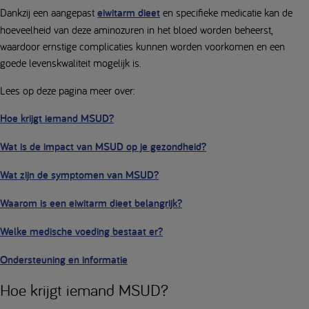
Dankzij een aangepast
eiwitarm dieet
en specifieke medicatie kan de
hoeveelheid van deze aminozuren in het bloed worden beheerst,
waardoor ernstige complicaties kunnen worden voorkomen en een
goede levenskwaliteit mogelijk is.
Lees op deze pagina meer over:
Hoe krijgt iemand MSUD?
Wat is de impact van MSUD op je gezondheid?
Wat zijn de symptomen van MSUD?
Waarom is een eiwitarm dieet belangrijk?
Welke medische voeding bestaat er?
Ondersteuning en informatie
Hoe krijgt iemand MSUD?