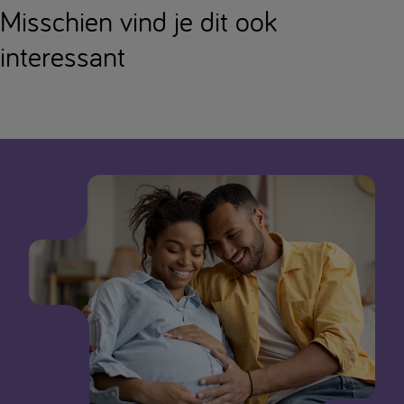
Misschien vind je dit ook
interessant