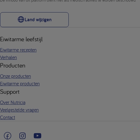
Land wijzigen
Eiwitarme leefstijl
Eiwitarme recepten
Verhalen
Producten
Onze producten
Eiwitarme producten
Support
Over Nutricia
Veelgestelde vragen
Contact