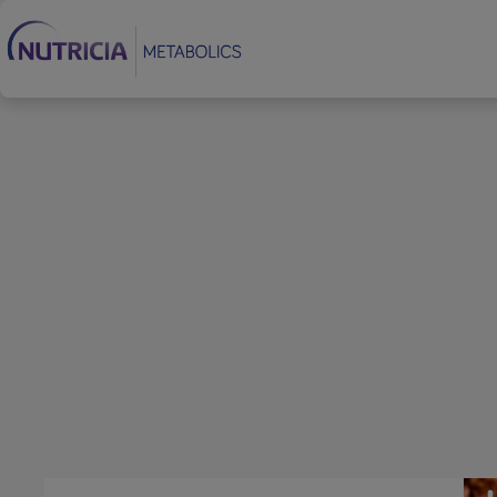
Footer