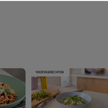
HOOFDGERECHTEN