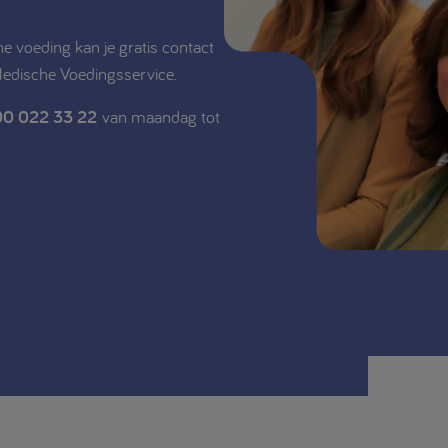
e voeding kan je gratis contact
Medische Voedingsservice.
0 022 33 22
van maandag tot