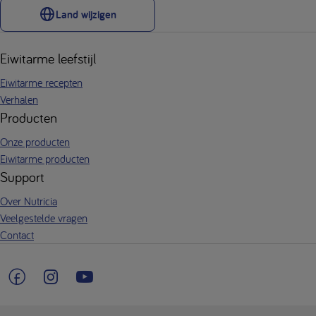
Land wijzigen
Eiwitarme leefstijl
Eiwitarme recepten
Verhalen
Producten
Onze producten
Eiwitarme producten
Support
Over Nutricia
Veelgestelde vragen
Contact