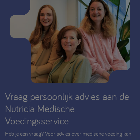
Vraag persoonlijk advies aan de
Nutricia Medische
Voedingsservice
Heb je een vraag? Voor advies over medische voeding kan