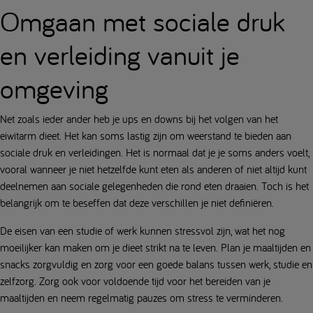
Omgaan met sociale druk
en verleiding vanuit je
omgeving
Net zoals ieder ander heb je ups en downs bij het volgen van het
eiwitarm dieet. Het kan soms lastig zijn om weerstand te bieden aan
sociale druk en verleidingen. Het is normaal dat je je soms anders voelt,
vooral wanneer je niet hetzelfde kunt eten als anderen of niet altijd kunt
deelnemen aan sociale gelegenheden die rond eten draaien. Toch is het
belangrijk om te beseffen dat deze verschillen je niet definiëren.
De eisen van een studie of werk kunnen stressvol zijn, wat het nog
moeilijker kan maken om je dieet strikt na te leven. Plan je maaltijden en
snacks zorgvuldig en zorg voor een goede balans tussen werk, studie en
zelfzorg. Zorg ook voor voldoende tijd voor het bereiden van je
maaltijden en neem regelmatig pauzes om stress te verminderen.