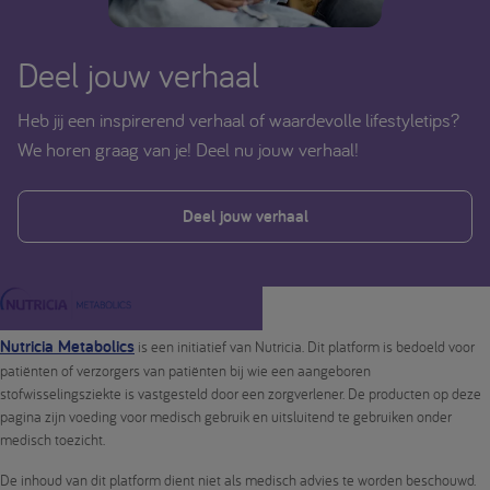
Deel jouw verhaal
Heb jij een inspirerend verhaal of waardevolle lifestyletips?
We horen graag van je! Deel nu jouw verhaal!
Deel jouw verhaal
Nutricia Metabolics
is een initiatief van Nutricia. Dit platform is bedoeld voor
patiënten of verzorgers van patiënten bij wie een aangeboren
stofwisselingsziekte is vastgesteld door een zorgverlener. De producten op deze
pagina zijn voeding voor medisch gebruik en uitsluitend te gebruiken onder
medisch toezicht.
De inhoud van dit platform dient niet als medisch advies te worden beschouwd.