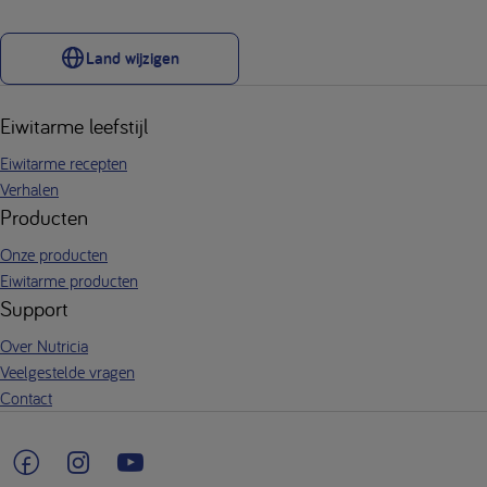
Land wijzigen
Eiwitarme leefstijl
Eiwitarme recepten
Verhalen
Producten
Onze producten
Eiwitarme producten
Support
Over Nutricia
Veelgestelde vragen
Contact