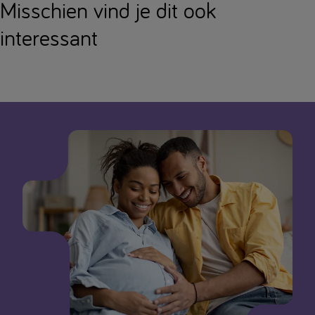
Misschien vind je dit ook
interessant