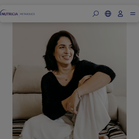
Footer