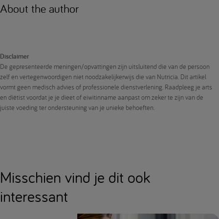
About the author
Disclaimer
De gepresenteerde meningen/opvattingen zijn uitsluitend die van de persoon
zelf en vertegenwoordigen niet noodzakelijkerwijs die van Nutricia. Dit artikel
vormt geen medisch advies of professionele dienstverlening. Raadpleeg je arts
en diëtist voordat je je dieet of eiwitinname aanpast om zeker te zijn van de
juiste voeding ter ondersteuning van je unieke behoeften.
Misschien vind je dit ook
interessant