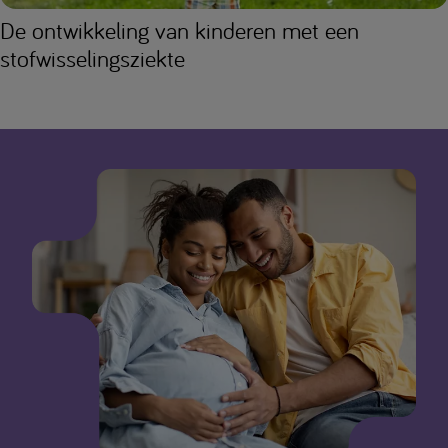
De ontwikkeling van kinderen met een
stofwisselingsziekte