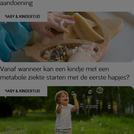
aandoening
BABY & KINDERTIJD
Vanaf wanneer kan een kindje met een
metabole ziekte starten met de eerste hapjes?
BABY & KINDERTIJD