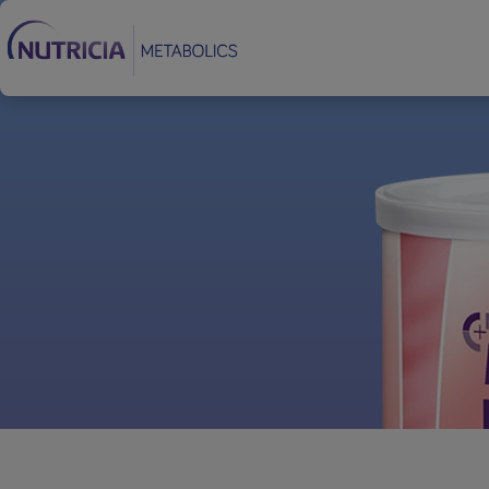
Footer