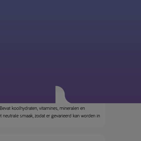
 Bevat koolhydraten, vitamines, mineralen en
t neutrale smaak, zodat er gevarieerd kan worden in