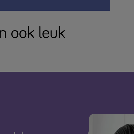
en ook leuk