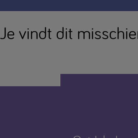
Je vindt dit misschi