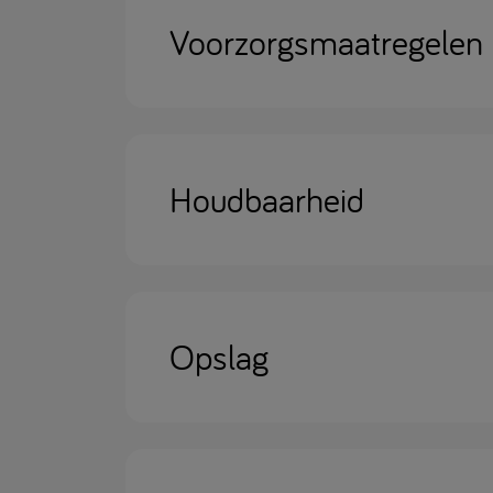
Voorzorgsmaatregelen
Houdbaarheid
Opslag