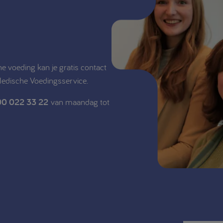
e voeding kan je gratis contact
Medische Voedingsservice.
0 022 33 22
van maandag tot