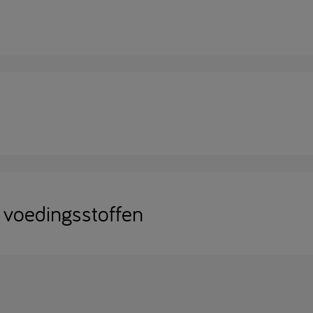
 voedingsstoffen