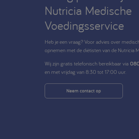
Nutricia Medische
Voedingsservice
Heb je een vraag? Voor advies over medisch
opnemen met de diëtisten van de Nutricia 
Wij zijn gratis telefonisch bereikbaar via
080
en met vrijdag van 8:30 tot 17:00 uur.
Neem contact op