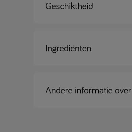
Geschiktheid
Ingrediënten
Andere informatie over