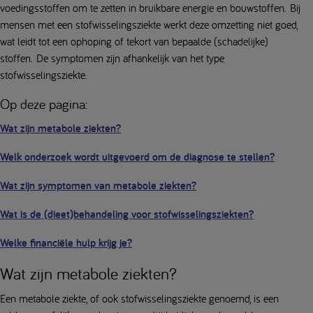
voedingsstoffen om te zetten in bruikbare energie en bouwstoffen. Bij
mensen met een stofwisselingsziekte werkt deze omzetting niet goed,
wat leidt tot een ophoping of tekort van bepaalde (schadelijke)
stoffen. De symptomen zijn afhankelijk van het type
stofwisselingsziekte.
Op deze pagina:
Wat zijn metabole ziekten?
Welk onderzoek wordt uitgevoerd om de diagnose te stellen?
Wat zijn symptomen van metabole ziekten?
Wat is de (dieet)behandeling voor stofwisselingsziekten?
Welke financiële hulp krijg je?
Wat zijn metabole ziekten?
Een metabole ziekte, of ook stofwisselingsziekte genoemd, is een