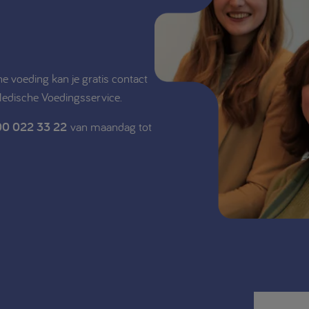
e voeding kan je gratis contact
Medische Voedingsservice.
0 022 33 22
van maandag tot