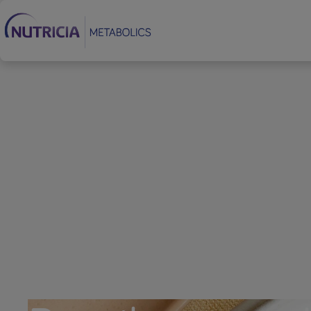
Footer