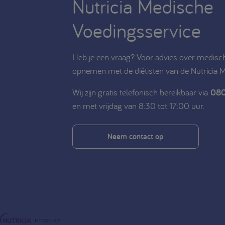
Nutricia Medische
Voedingsservice
Heb je een vraag? Voor advies over medisch
opnemen met de diëtisten van de Nutricia 
Wij zijn gratis telefonisch bereikbaar via
080
en met vrijdag van 8:30 tot 17:00 uur.
Neem contact op