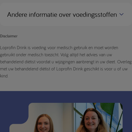
Andere informatie over voedingsstoffen
Disclaimer
Loprofin Drink is voeding voor medisch gebruik en moet worden
gebruikt onder medisch toezicht. Volg altijd het advies van uw
behandelend diëtist voordat u wijzigingen aanbrengt in uw dieet. Overleg
met uw behandelend diëtist of Loprofin Drink geschikt is voor u of uw
kind.