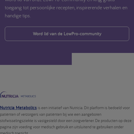
toegang tot persoonlijke recepten, inspirerende verhalen en
handige tips.
Word lid van de LowPro-community
Nutricia Metabolics
is een initiatief van Nutricia. Dit platform is bedoeld voor
patiënten of verzorgers van patiënten bij wie een aangeboren
stofwisselingsziekte is vastgesteld door een zorgverlener. De producten op deze
pagina zijn voeding voor medisch gebruik en uitsluitend te gebruiken onder
medisch toezicht.