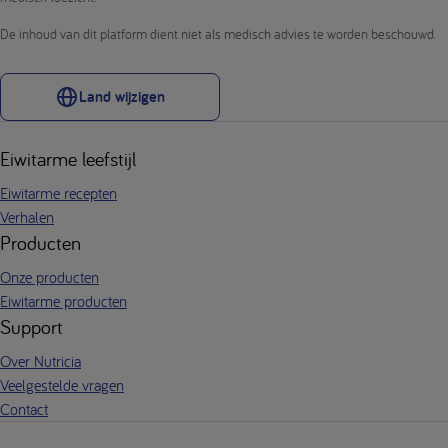
De inhoud van dit platform dient niet als medisch advies te worden beschouwd.
Land wijzigen
Eiwitarme leefstijl
Eiwitarme recepten
Verhalen
Producten
Onze producten
Eiwitarme producten
Support
Over Nutricia
Veelgestelde vragen
Contact