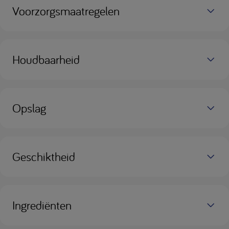
Voorzorgsmaatregelen
Houdbaarheid
Opslag
Geschiktheid
Ingrediënten