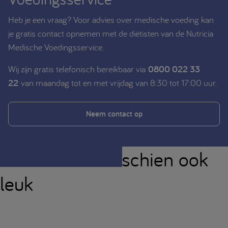
Heb je een vraag? Voor advies over medische voeding kan
je gratis contact opnemen met de diëtisten van de Nutricia
Medische Voedingsservice.
Wij zijn gratis telefonisch bereikbaar via
0800 022 33
22
van maandag tot en met vrijdag van 8:30 tot 17:00 uur.
Neem contact op
Je vindt dit misschien ook
leuk