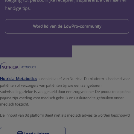
handige tips.
Word lid van de LowPro-community
Nutricia Metabolics
is een initiatief van Nutricia. Dit platform is bedoeld voor
patiënten of verzorgers van patiënten bij wie een aangeboren
stofwisselingsziekte is vastgesteld door een zorgverlener. De producten op deze
pagina zijn voeding voor medisch gebruik en uitsluitend te gebruiken onder
medisch toezicht.
De inhoud van dit platform dient niet als medisch advies te worden beschouwd.
Land wijzigen