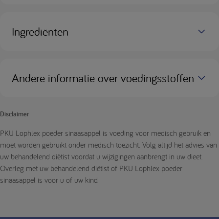
Ingrediënten
Andere informatie over voedingsstoffen
Disclaimer
PKU Lophlex poeder sinaasappel is voeding voor medisch gebruik en
moet worden gebruikt onder medisch toezicht. Volg altijd het advies van
uw behandelend diëtist voordat u wijzigingen aanbrengt in uw dieet.
Overleg met uw behandelend diëtist of PKU Lophlex poeder
sinaasappel is voor u of uw kind.