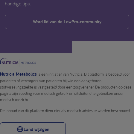
handige tips.
Word lid van de LowPro-community
Nutricia Metabolics
is een initiatief van Nutricia. Dit platform is bedoeld voor
patiënten of verzorgers van patiënten bij wie een aangeboren
stofwisselingsziekte is vastgesteld door een zorgverlener. De producten op deze
pagina zijn voeding voor medisch gebruik en uitsluitend te gebruiken onder
medisch toezicht.
De inhoud van dit platform dient niet als medisch advies te worden beschouwd.
Land wijzigen