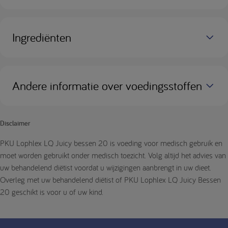
Ingrediënten
Andere informatie over voedingsstoffen
Disclaimer
PKU Lophlex LQ Juicy bessen 20 is voeding voor medisch gebruik en
moet worden gebruikt onder medisch toezicht. Volg altijd het advies van
uw behandelend diëtist voordat u wijzigingen aanbrengt in uw dieet.
Overleg met uw behandelend diëtist of PKU Lophlex LQ Juicy Bessen
20 geschikt is voor u of uw kind.