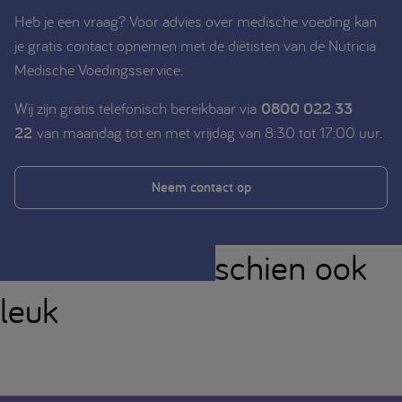
Heb je een vraag? Voor advies over medische voeding kan
je gratis contact opnemen met de diëtisten van de Nutricia
Medische Voedingsservice.
Wij zijn gratis telefonisch bereikbaar via
0800 022 33
22
van maandag tot en met vrijdag van 8:30 tot 17:00 uur.
Neem contact op
Je vindt dit misschien ook
leuk