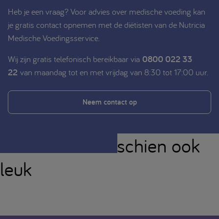
Heb je een vraag? Voor advies over medische voeding kan
je gratis contact opnemen met de diëtisten van de Nutricia
Medische Voedingsservice.
Wij zijn gratis telefonisch bereikbaar via
0800 022 33
22
van maandag tot en met vrijdag van 8:30 tot 17:00 uur.
Neem contact op
Je vindt dit misschien ook
leuk