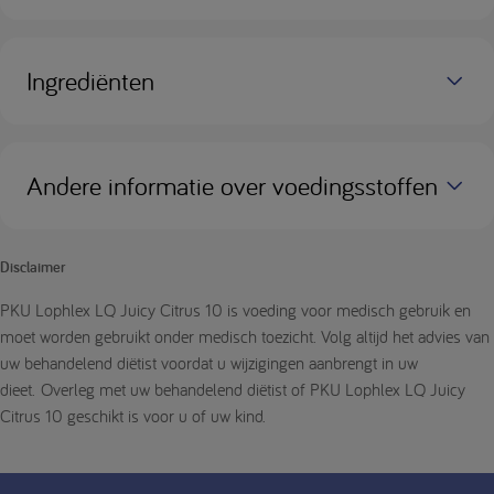
Ingrediënten
Andere informatie over voedingsstoffen
Disclaimer
PKU Lophlex LQ Juicy Citrus 10 is voeding voor medisch gebruik en
moet worden gebruikt onder medisch toezicht. Volg altijd het advies van
uw behandelend diëtist voordat u wijzigingen aanbrengt in uw
dieet. Overleg met uw behandelend diëtist of PKU Lophlex LQ Juicy
Citrus 10 geschikt is voor u of uw kind.