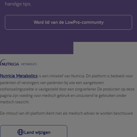
handige tips.
Word lid van de LowPro-community
Nutricia Metabolics
is een initiatief van Nutricia. Dit platform is bedoeld voor
patiënten of verzorgers van patiënten bij wie een aangeboren
stofwisselingsziekte is vastgesteld door een zorgverlener. De producten op deze
pagina zijn voeding voor medisch gebruik en uitsluitend te gebruiken onder
medisch toezicht.
De inhoud van dit platform dient niet als medisch advies te worden beschouwd.
Land wijzigen